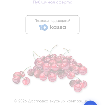
Публичная оферта
©
2026
Доставка вкусных композиций