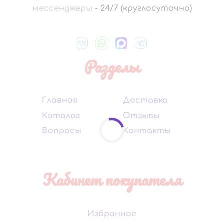
мессенджеры
-
24/7 (круглосуточно)
Разделы
Главная
Доставка
Каталог
Отзывы
Вопросы
Контакты
Кабинет покупателя
Избранное