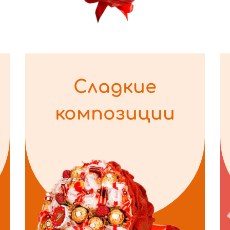
Сладкие
композиции