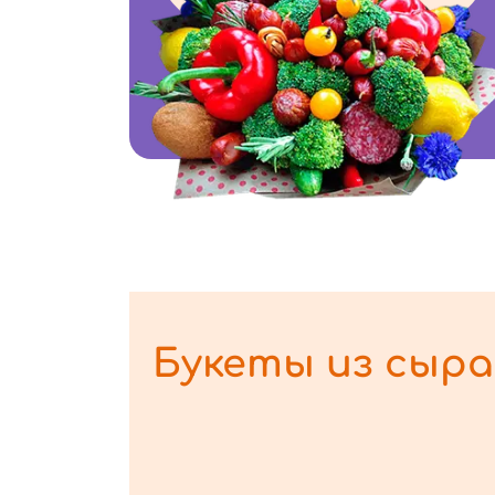
Букеты из сыра