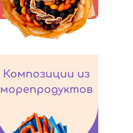
Композиции из
морепродуктов