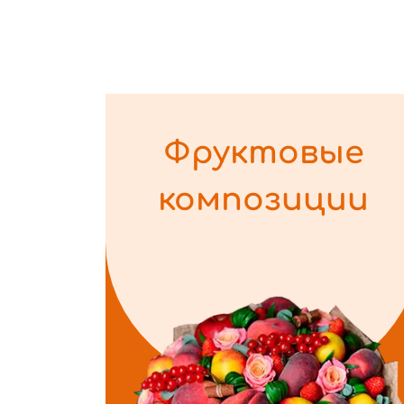
Фруктовые
композиции