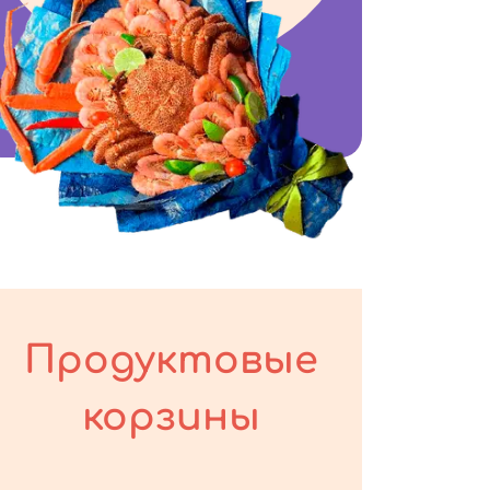
Продуктовые
корзины