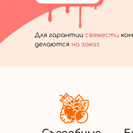
Для гарантии
свежести
ком
делаются
на заказ