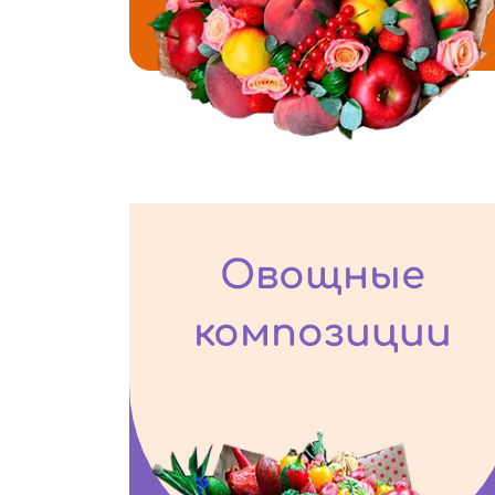
Овощные
композиции