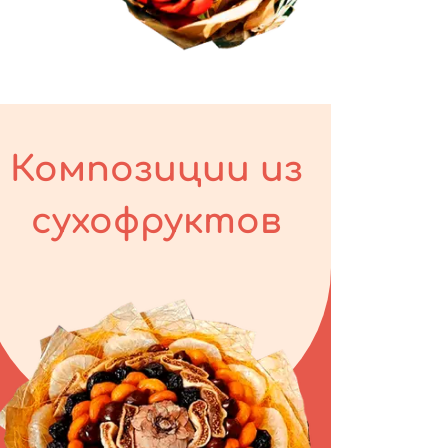
Композиции из
сухофруктов