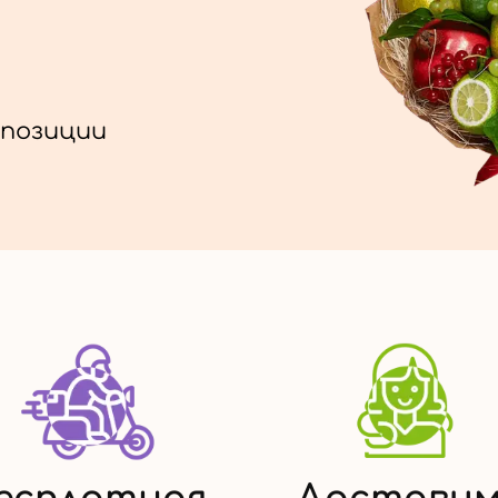
позиции