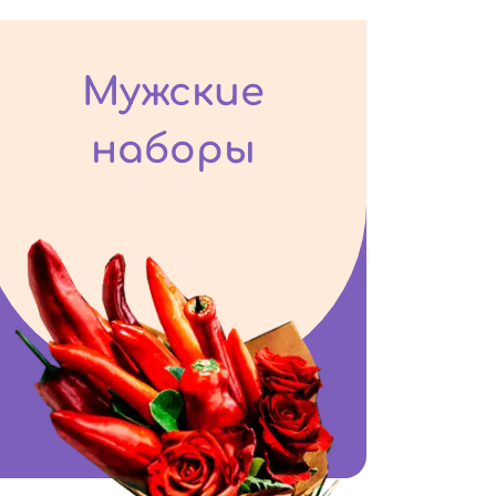
Мужские
наборы