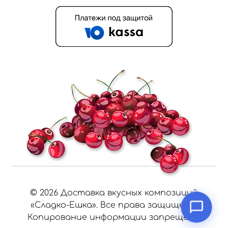
©
2026
Доставка вкусных композиций
«Сладко-Ешка». Все права защищены.
Копирование информации запрещено.