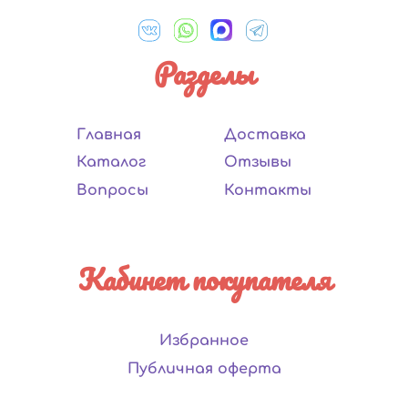
Разделы
Главная
Доставка
Каталог
Отзывы
Вопросы
Контакты
Кабинет покупателя
Избранное
Публичная оферта