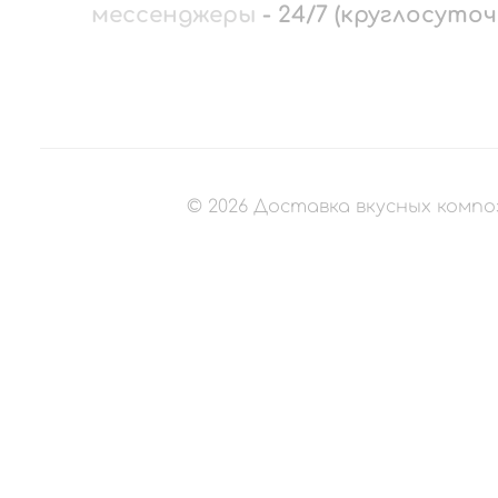
мессенджеры
-
24/7 (круглосуточ
©
2026
Доставка вкусных компо