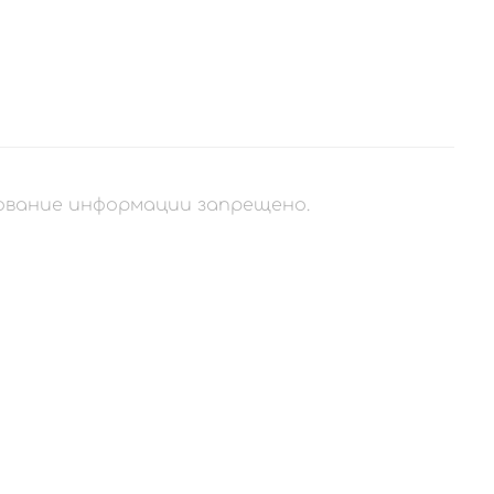
рование информации запрещено.