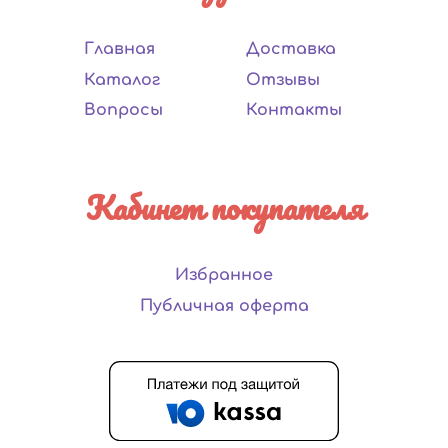
Главная
Доставка
Каталог
Отзывы
Вопросы
Контакты
Кабинет покупателя
Избранное
Публичная оферта