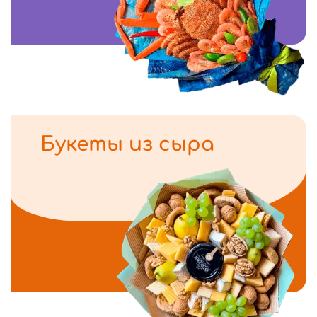
Букеты из сыра