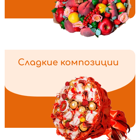
Сладкие композиции