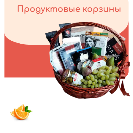
Продуктовые корзины