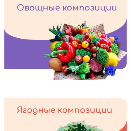
Овощные композиции
Ягодные композиции