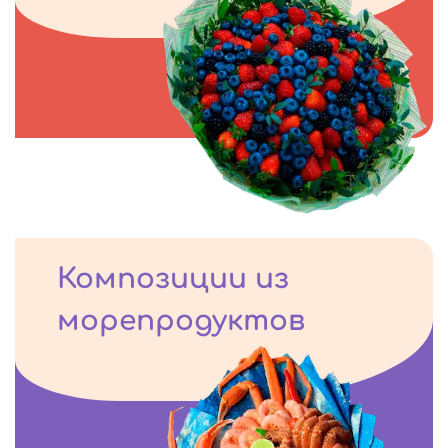
Композиции из
морепродуктов