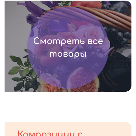
Смотреть все
товары
Композиции с