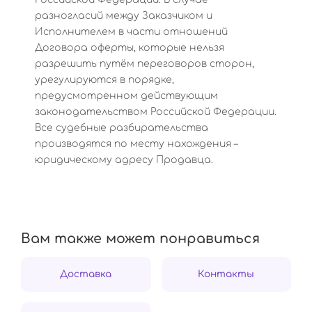
разногласий между Заказчиком и
Исполнителем в части отношений
Договора оферты, которые нельзя
разрешить путём переговоров сторон,
урегулируются в порядке,
предусмотренном действующим
законодательством Российской Федерации.
Все судебные разбирательства
производятся по месту нахождения –
юридическому адресу Продавца.
Вам также может понравиться
Доставка
Контакты