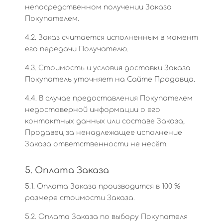
непосредственном получении Заказа
Покупателем.
4.2. Заказ считается исполненным в момент
его передачи Получателю.
4.3. Стоимость и условия доставки Заказа
Покупатель уточняет на Сайте Продавца.
4.4. В случае предоставления Покупателем
недостоверной информации о его
контактных данных или составе Заказа,
Продавец за ненадлежащее исполнение
Заказа ответственности не несёт.
5. Оплата Заказа
5.1. Оплата Заказа производится в 100 %
размере стоимости Заказа.
5.2. Оплата Заказа по выбору Покупателя