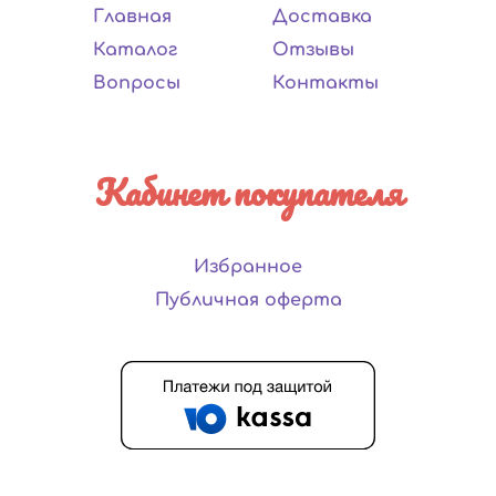
Главная
Доставка
Каталог
Отзывы
Вопросы
Контакты
Кабинет покупателя
Избранное
Публичная оферта