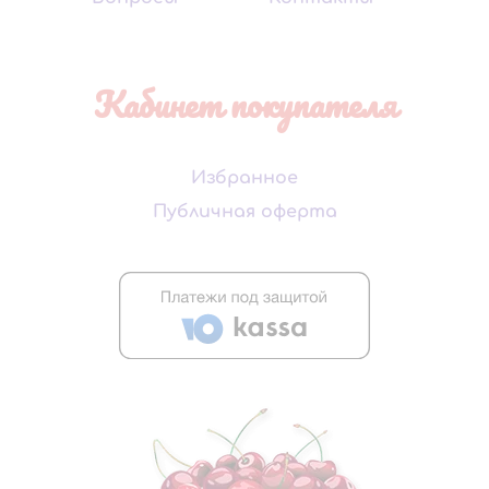
Кабинет покупателя
Избранное
Публичная оферта