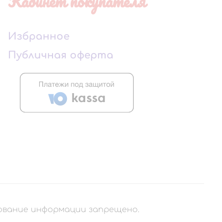
Кабинет покупателя
Избранное
Публичная оферта
рование информации запрещено.