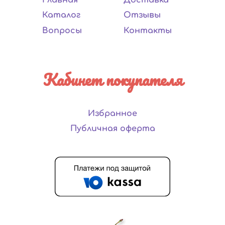
Каталог
Отзывы
Вопросы
Контакты
Кабинет покупателя
Избранное
Публичная оферта