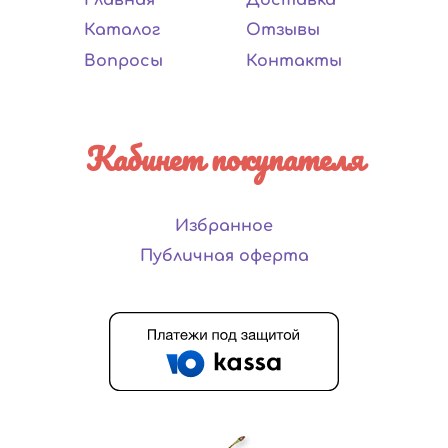
Каталог
Отзывы
Вопросы
Контакты
Кабинет покупателя
Избранное
Публичная оферта