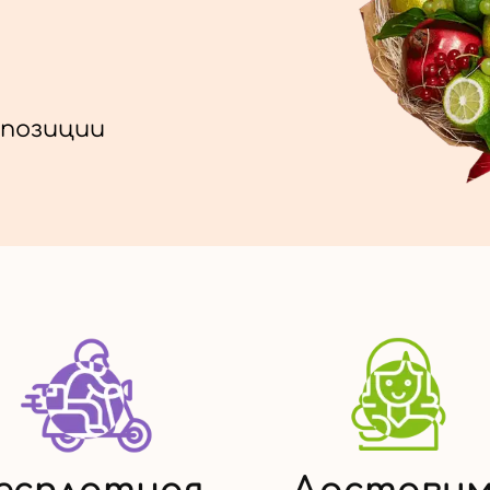
позиции