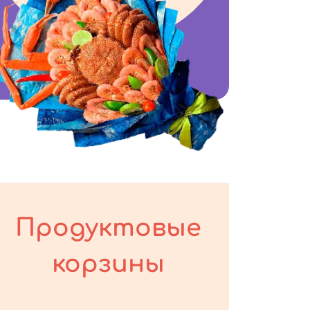
Продуктовые
корзины