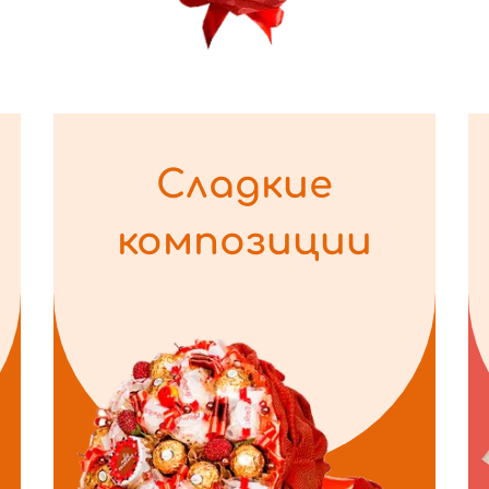
Сладкие
композиции