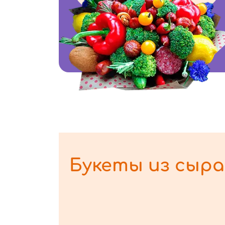
Букеты из сыра