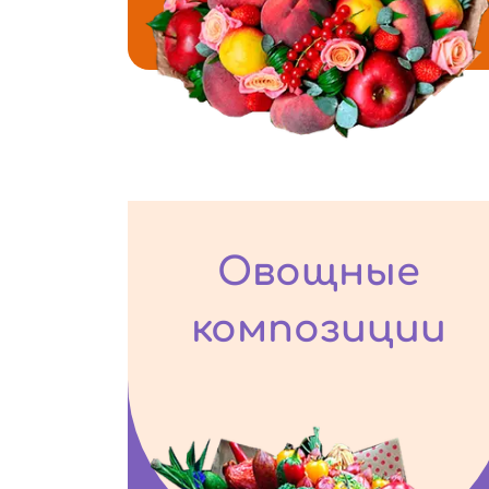
Овощные
композиции