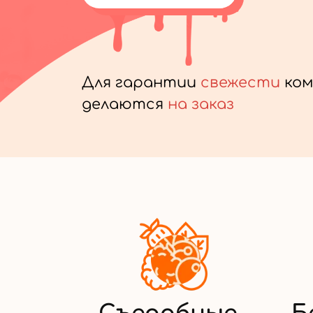
Для гарантии
свежести
ком
делаются
на заказ