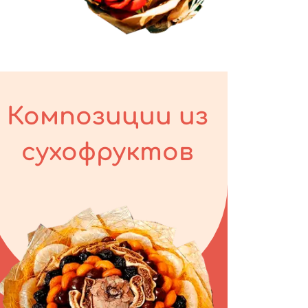
Композиции из
сухофруктов