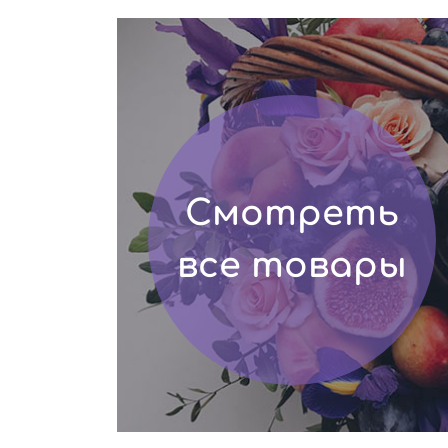
Смотреть
все товары