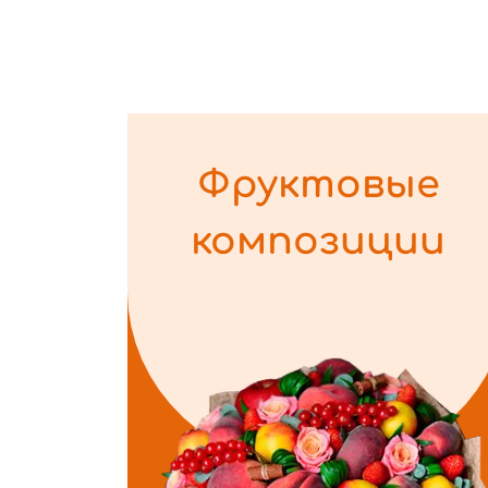
Фруктовые
композиции