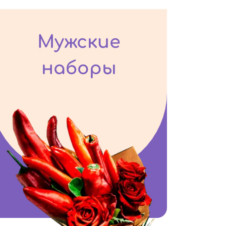
Мужские
наборы