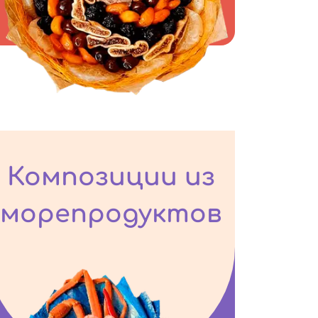
Композиции из
морепродуктов