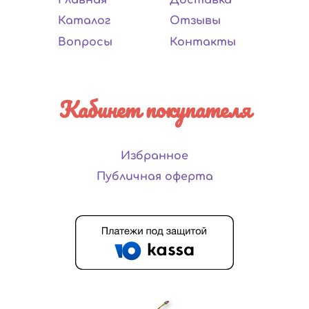
Каталог
Отзывы
Вопросы
Контакты
Кабинет покупателя
Избранное
Публичная оферта