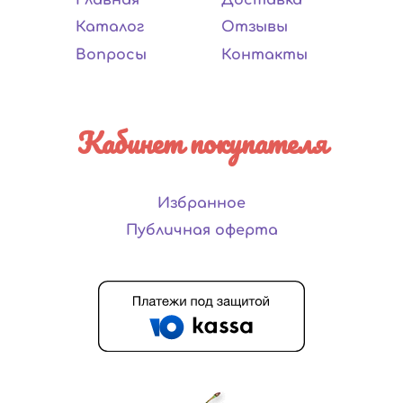
Каталог
Отзывы
Вопросы
Контакты
Кабинет покупателя
Избранное
Публичная оферта